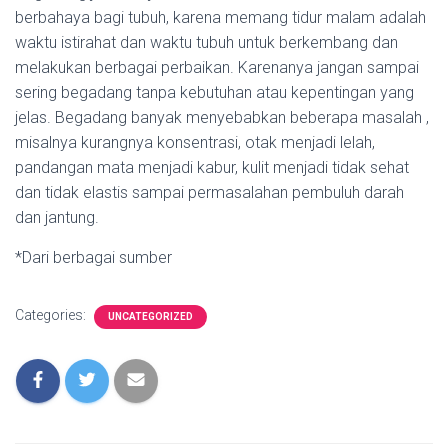
berbahaya bagi tubuh, karena memang tidur malam adalah
waktu istirahat dan waktu tubuh untuk berkembang dan
melakukan berbagai perbaikan. Karenanya jangan sampai
sering begadang tanpa kebutuhan atau kepentingan yang
jelas. Begadang banyak menyebabkan beberapa masalah ,
misalnya kurangnya konsentrasi, otak menjadi lelah,
pandangan mata menjadi kabur, kulit menjadi tidak sehat
dan tidak elastis sampai permasalahan pembuluh darah
dan jantung.
*Dari berbagai sumber
Categories:
UNCATEGORIZED