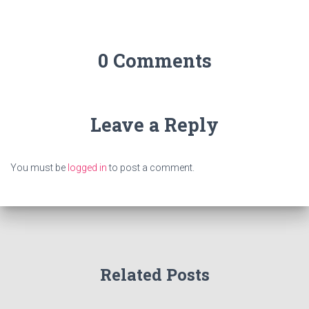
0 Comments
Leave a Reply
You must be
logged in
to post a comment.
Related Posts