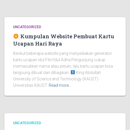
UNCATEGORIZED
Kumpulan Website Pembuat Kartu
Ucapan Hari Raya
Berikut beberapa website yang menyediakan generator
kartu ucapan Idul Fitri/Idul Adha.Pengunjung cukup
memasukkan nama atau pesan, lalu kartu ucapan bisa
langsung dibuat dan dibagikan.
King Abdullah
University of Science and Technology (KAUST)
Universitas KAUST
Read more…
UNCATEGORIZED