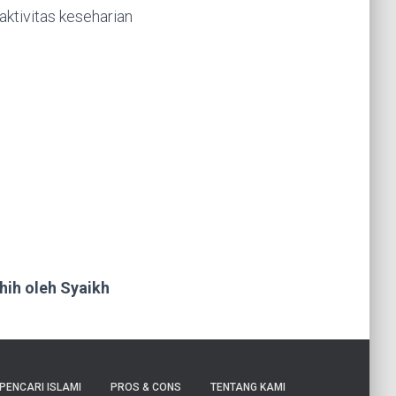
aktivitas keseharian
ahih oleh Syaikh
PENCARI ISLAMI
PROS & CONS
TENTANG KAMI