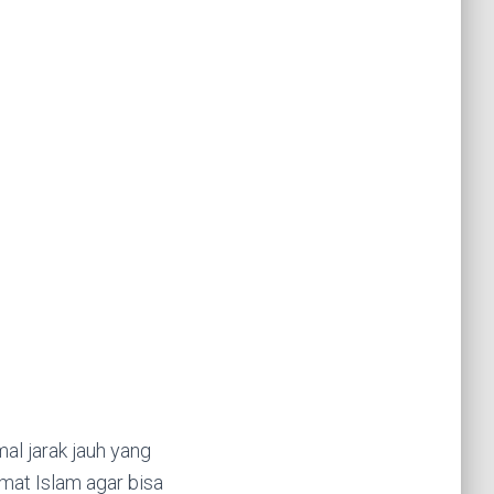
al jarak jauh yang
mat Islam agar bisa