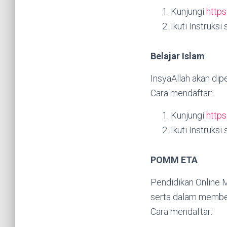
Kunjungi
https
Ikuti Instruksi
Belajar Islam
InsyaAllah akan dip
Cara mendaftar:
Kunjungi
https
Ikuti Instruksi
POMM ETA
Pendidikan Online 
serta dalam memben
Cara mendaftar: