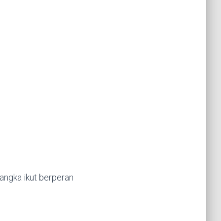
angka ikut berperan